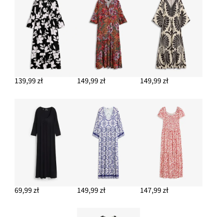
139,99 zł
149,99 zł
149,99 zł
69,99 zł
149,99 zł
147,99 zł