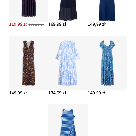
119,99 zł
169,99 zł
149,99 zł
179,99 zł
149,99 zł
134,99 zł
149,99 zł