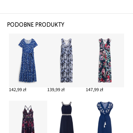
PODOBNE PRODUKTY
142,99 zł
139,99 zł
147,99 zł