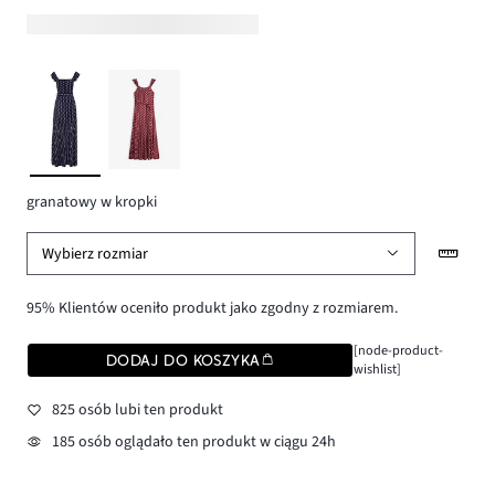
granatowy w kropki
Wybierz rozmiar
95% Klientów oceniło produkt jako zgodny z rozmiarem.
[node-product-
DODAJ DO KOSZYKA
wishlist]
825 osób lubi ten produkt
185 osób oglądało ten produkt w ciągu 24h