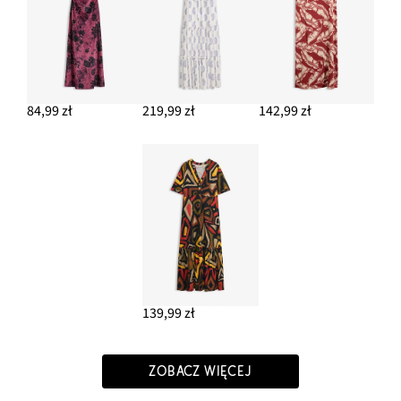
84,99 zł
219,99 zł
142,99 zł
139,99 zł
ZOBACZ WIĘCEJ