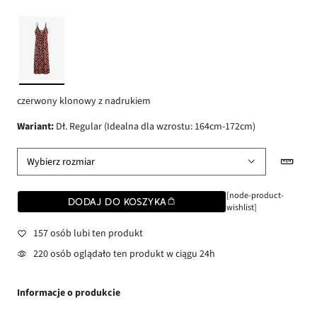
czerwony klonowy z nadrukiem
wariant
:
Dł. Regular (Idealna dla wzrostu: 164cm-172cm)
Wybierz rozmiar
[node-product-
DODAJ DO KOSZYKA
wishlist]
157 osób lubi ten produkt
220 osób oglądało ten produkt w ciągu 24h
Informacje o produkcie