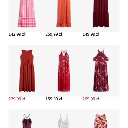
142,99 zł
259,99 zł
149,99 zł
129,99 zł
159,99 zł
169,99 zł