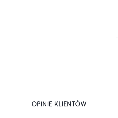
OPINIE KLIENTÓW