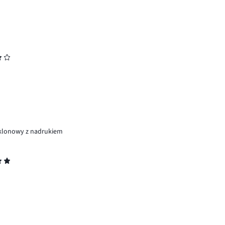
 klonowy z nadrukiem