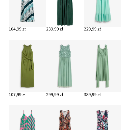
104,99 zł
239,99 zł
229,99 zł
107,99 zł
299,99 zł
389,99 zł