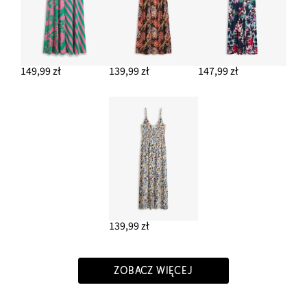
149,99 zł
139,99 zł
147,99 zł
139,99 zł
ZOBACZ WIĘCEJ