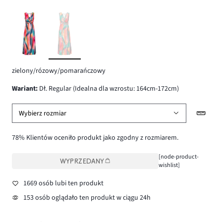
zielony/rózowy/pomarańczowy
wariant
:
Dł. Regular (Idealna dla wzrostu: 164cm-172cm)
Wybierz rozmiar
78% Klientów oceniło produkt jako zgodny z rozmiarem.
[node-product-
WYPRZEDANY
wishlist]
1669 osób lubi ten produkt
153 osób oglądało ten produkt w ciągu 24h