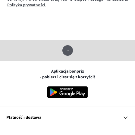
Polityka prywatności.
Aplikacja bonprix
- pobierz i ciesz się z korzyści!
Płatność i dostawa
MasterCard