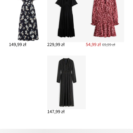
149,99 zł
229,99 zł
54,99 zł
69,99 zł
147,99 zł