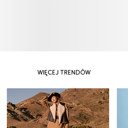
WIĘCEJ TRENDÓW