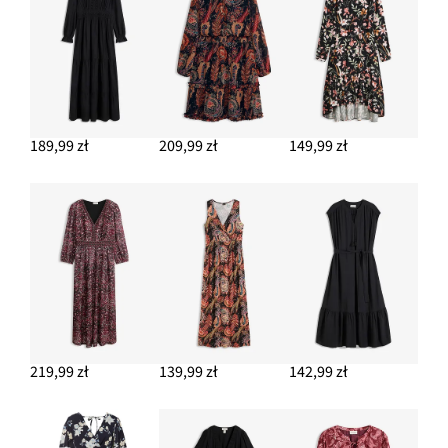
189,99 zł
209,99 zł
149,99 zł
219,99 zł
139,99 zł
142,99 zł