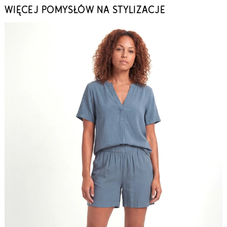
WIĘCEJ POMYSŁÓW NA STYLIZACJE