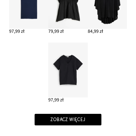
97,99 zł
79,99 zł
84,99 zł
97,99 zł
ZOBACZ WIĘCEJ