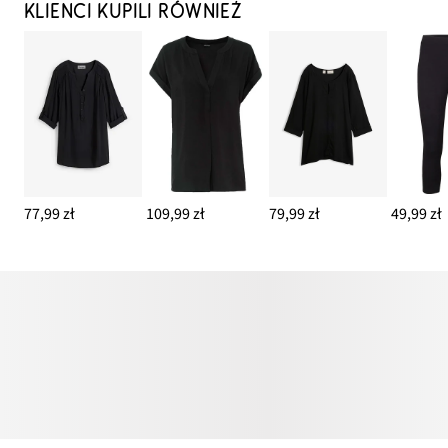
KLIENCI KUPILI RÓWNIEŻ
77,99 zł
109,99 zł
79,99 zł
49,99 zł