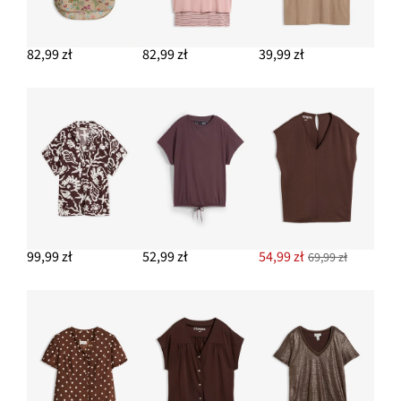
82,99 zł
82,99 zł
39,99 zł
99,99 zł
52,99 zł
54,99 zł
69,99 zł