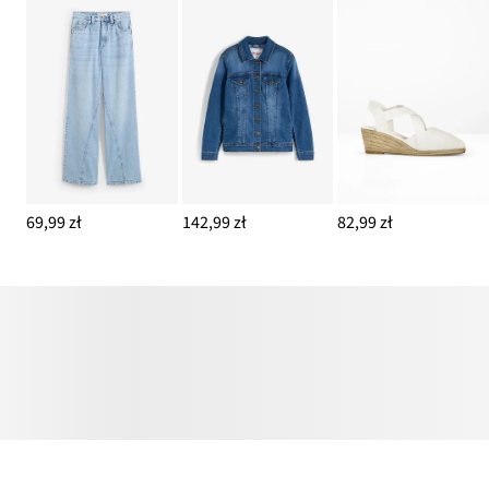
69,99 zł
142,99 zł
82,99 zł