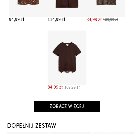
94,99 zł
114,99 zł
84,99 zł
109,99 zł
84,99 zł
109,99 zł
ZOBACZ WIĘCEJ
DOPEŁNIJ ZESTAW