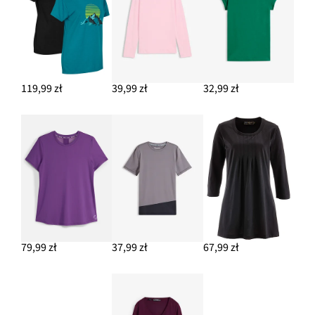
DODAJ DO KOSZYKA
119,99 zł
39,99 zł
32,99 zł
79,99 zł
37,99 zł
67,99 zł