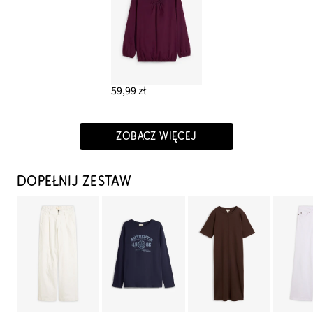
59,99 zł
ZOBACZ WIĘCEJ
DOPEŁNIJ ZESTAW