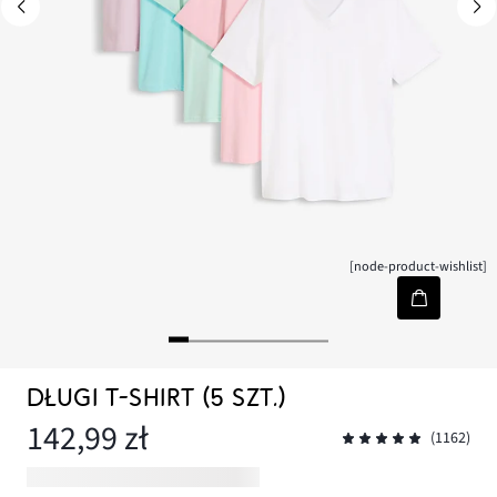
[node-product-wishlist]
DŁUGI T-SHIRT (5 SZT.)
142,99 zł
(1162)