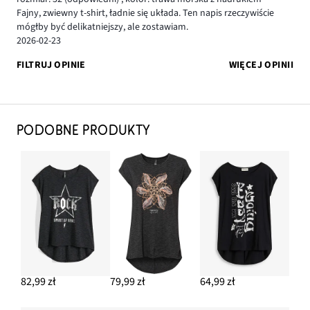
Fajny, zwiewny t-shirt, ładnie się układa. Ten napis rzeczywiście
mógłby być delikatniejszy, ale zostawiam.
2026-02-23
FILTRUJ OPINIE
WIĘCEJ OPINII
PODOBNE PRODUKTY
82,99 zł
79,99 zł
64,99 zł