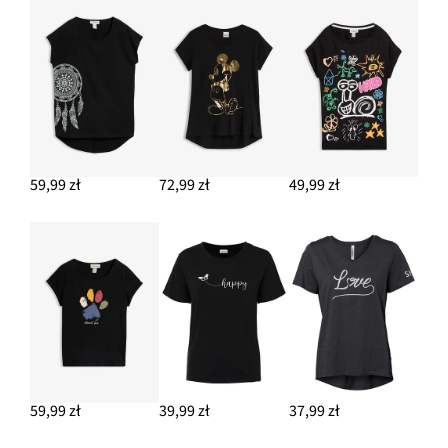
59,99 zł
72,99 zł
49,99 zł
59,99 zł
39,99 zł
37,99 zł