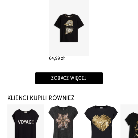
64,99 zł
ZOBACZ WIĘCEJ
KLIENCI KUPILI RÓWNIEŻ