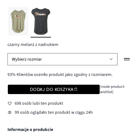
czarny melanż z nadrukiem
Wybierz rozmiar
93% Klientów oceniło produkt jako zgodny z rozmiarem.
[node-product-
DODAJ DO KOSZYKA
wishlist]
698 osób lubi ten produkt
99 osób oglądało ten produkt w ciągu 24h
Informacje o produkcie