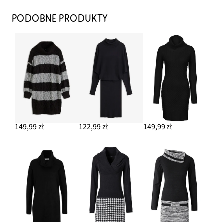
PODOBNE PRODUKTY
149,99 zł
122,99 zł
149,99 zł