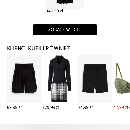
149,99 zł
ZOBACZ WIĘCEJ
KLIENCI KUPILI RÓWNIEŻ
69,99 zł
129,99 zł
74,99 zł
47,99 zł