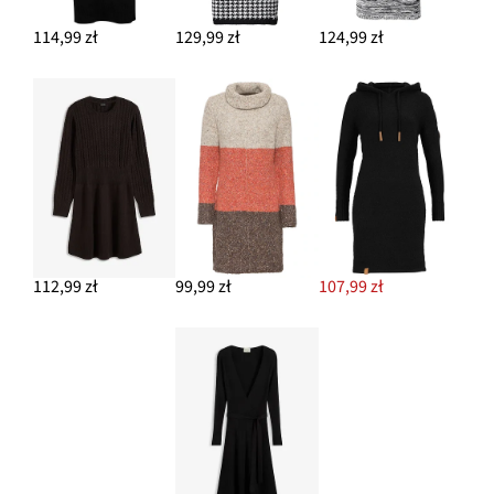
114,99 zł
129,99 zł
124,99 zł
112,99 zł
99,99 zł
107,99 zł