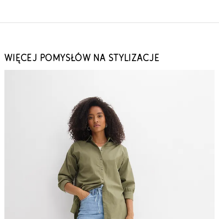
WIĘCEJ POMYSŁÓW NA STYLIZACJE