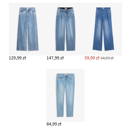
129,99 zł
147,99 zł
59,99 zł
64,99 zł
84,99 zł