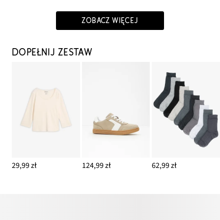
ZOBACZ WIĘCEJ
DOPEŁNIJ ZESTAW
29,99 zł
124,99 zł
62,99 zł