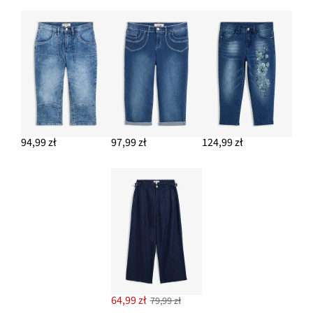
94,99 zł
97,99 zł
124,99 zł
64,99 zł
79,99 zł