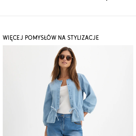
WIĘCEJ POMYSŁÓW NA STYLIZACJE