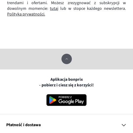
trendami i ofertami. Możesz zrezygnować z subskrypcji w
dowolnym momencie:
tutaj
lub w stopce każdego newslettera.
Polityka prywatności.
Aplikacja bonprix
- pobierz i ciesz się z korzyści!
Płatność i dostawa