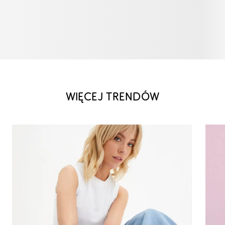
WIĘCEJ TRENDÓW