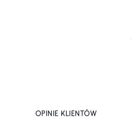
OPINIE KLIENTÓW