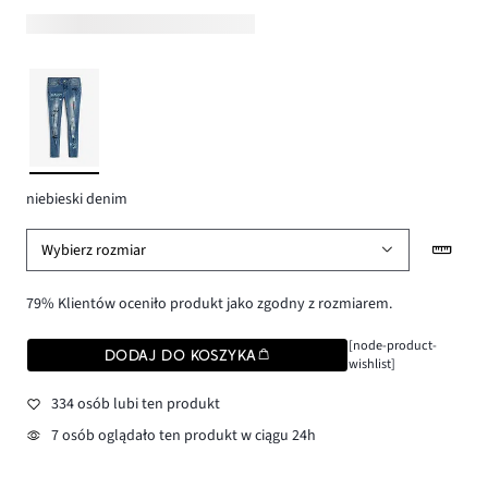
niebieski denim
Wybierz rozmiar
79% Klientów oceniło produkt jako zgodny z rozmiarem.
[node-product-
DODAJ DO KOSZYKA
wishlist]
334 osób lubi ten produkt
7 osób oglądało ten produkt w ciągu 24h