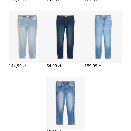
144,99 zł
64,99 zł
159,99 zł