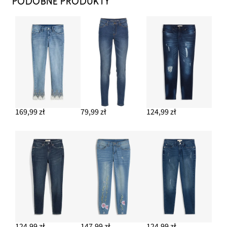
PODOBNE PRODUKTY
169,99 zł
79,99 zł
124,99 zł
124,99 zł
147,99 zł
124,99 zł