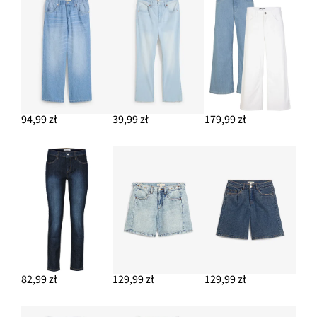
94,99 zł
39,99 zł
179,99 zł
82,99 zł
129,99 zł
129,99 zł