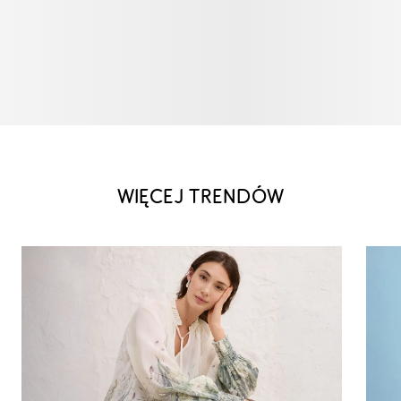
WIĘCEJ TRENDÓW