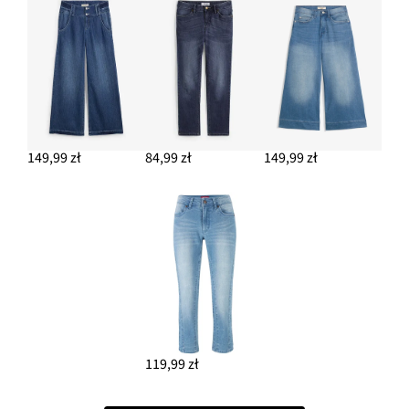
149,99 zł
84,99 zł
149,99 zł
119,99 zł