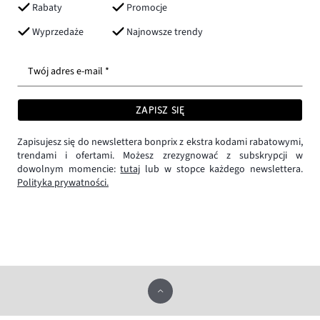
Rabaty
Promocje
Wyprzedaże
Najnowsze trendy
Twój adres e-mail *
ZAPISZ SIĘ
Zapisujesz się do newslettera bonprix z ekstra kodami rabatowymi,
trendami i ofertami. Możesz zrezygnować z subskrypcji w
dowolnym momencie:
tutaj
lub w stopce każdego newslettera.
Polityka prywatności.