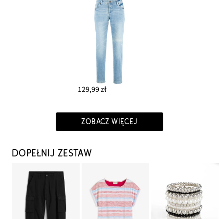
129,99 zł
ZOBACZ WIĘCEJ
DOPEŁNIJ ZESTAW