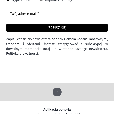
Twój adres e-mail *
ZAPISZ SIĘ
Zapisujesz się do newslettera bonprix z ekstra kodami rabatowymi,
trendami i ofertami. Możesz zrezygnować z subskrypcji w
dowolnym momencie:
tutaj
lub w stopce każdego newslettera.
Polityka prywatności.
Aplikacja bonprix