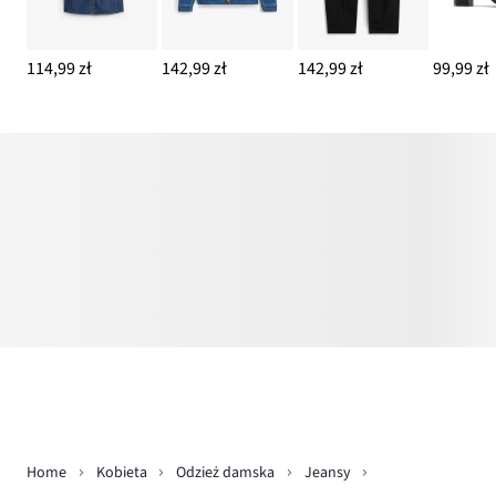
114,99 zł
142,99 zł
142,99 zł
99,99 zł
Home
Kobieta
Odzież damska
Jeansy