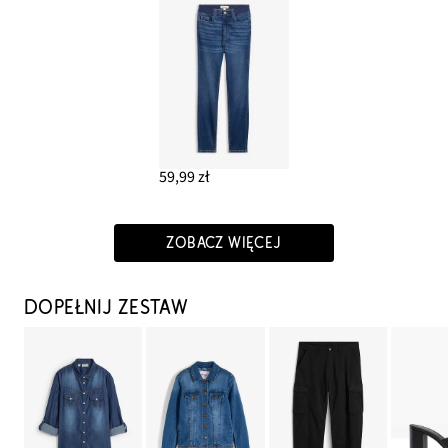
59,99 zł
ZOBACZ WIĘCEJ
DOPEŁNIJ ZESTAW