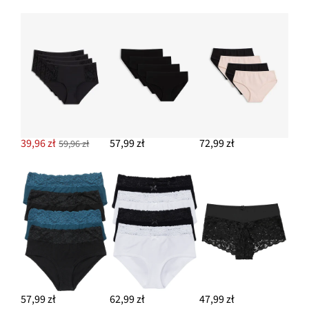
39,96 zł
57,99 zł
72,99 zł
59,96 zł
57,99 zł
62,99 zł
47,99 zł