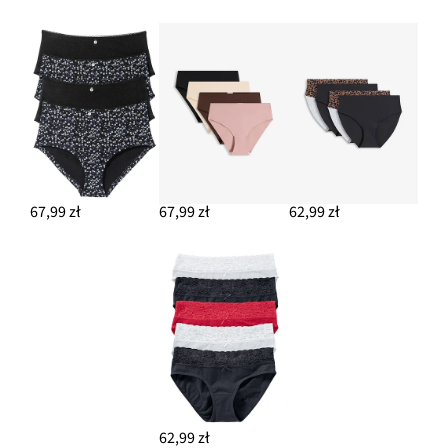
67,99 zł
67,99 zł
62,99 zł
62,99 zł