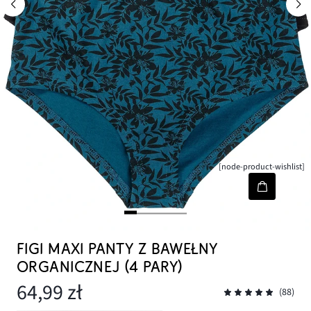
[node-product-wishlist]
FIGI MAXI PANTY Z BAWEŁNY
ORGANICZNEJ (4 PARY)
64,99 zł
(88)