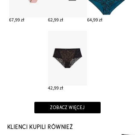
67,99 zł
62,99 zł
64,99 zł
42,99 zł
ZOBACZ WIĘCEJ
KLIENCI KUPILI RÓWNIEŻ