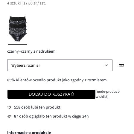
4 sztuki | 17,00 zł / szt.
czarny+czarny z nadrukiem
Wybierz rozmiar
85% Klientów oceniło produkt jako zgodny z rozmiarem.
[node-product-
DODAJ DO KOSZYKA
wishlist]
558 osób lubi ten produkt
87 osób oglądało ten produkt w ciągu 24h
Informacje o produkcie