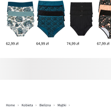
62,99 zł
64,99 zł
74,99 zł
67,99 zł
Home
Kobieta
Bielizna
Majtki