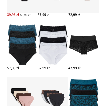
39,96 zł
57,99 zł
72,99 zł
59,96 zł
57,99 zł
62,99 zł
47,99 zł