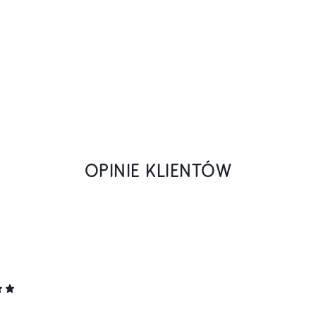
OPINIE KLIENTÓW