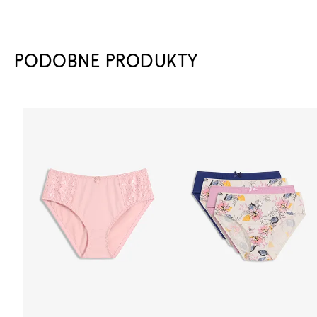
PODOBNE PRODUKTY