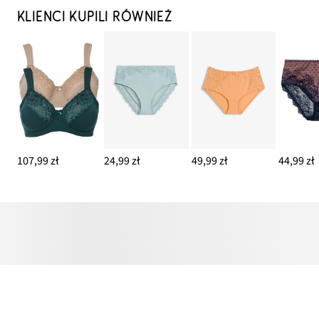
KLIENCI KUPILI RÓWNIEŻ
107,99 zł
24,99 zł
49,99 zł
44,99 zł