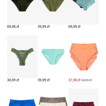
69,98 zł
39,99 zł
69,99 zł
34,99 zł
39,99 zł
37,98 zł
54,99 zł