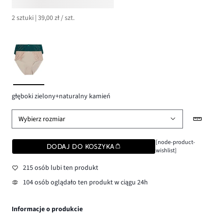
2 sztuki | 39,00 zł / szt.
głęboki zielony+naturalny kamień
Wybierz rozmiar
[node-product-
DODAJ DO KOSZYKA
wishlist]
215 osób lubi ten produkt
104 osób oglądało ten produkt w ciągu 24h
Informacje o produkcie