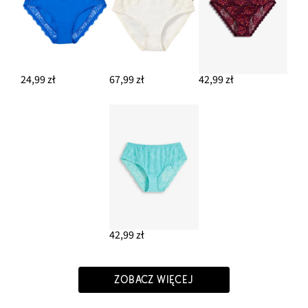
24,99 zł
67,99 zł
42,99 zł
42,99 zł
ZOBACZ WIĘCEJ