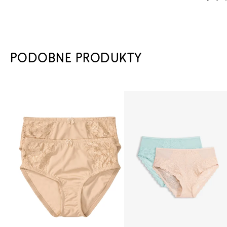
PODOBNE PRODUKTY