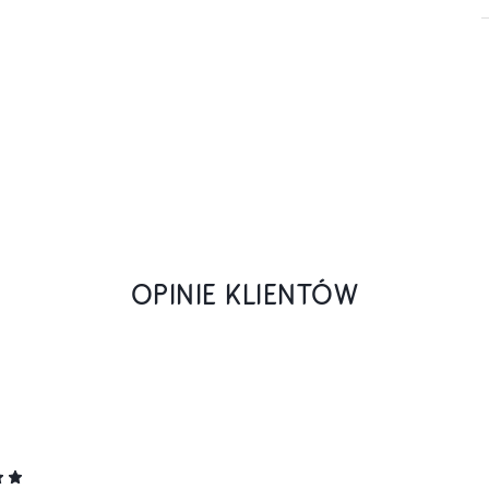
OPINIE KLIENTÓW