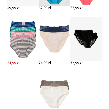
49,99 zł
62,99 zł
67,99 zł
54,99 zł
74,99 zł
72,99 zł