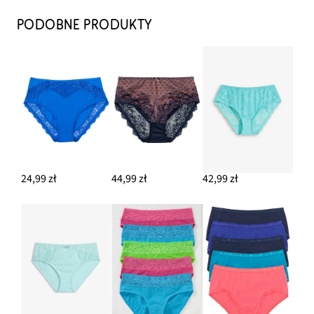
PODOBNE PRODUKTY
24,99 zł
44,99 zł
42,99 zł