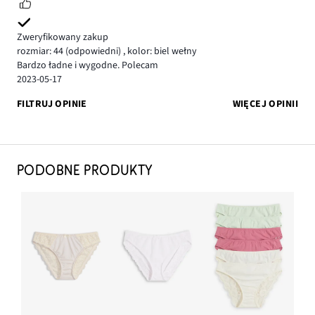
Zweryfikowany zakup
rozmiar: 44
(odpowiedni)
,
kolor: biel wełny
Bardzo ładne i wygodne. Polecam
2023-05-17
FILTRUJ OPINIE
WIĘCEJ OPINII
PODOBNE PRODUKTY