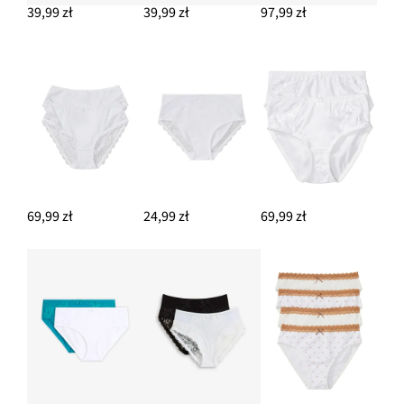
39,99 zł
39,99 zł
97,99 zł
69,99 zł
24,99 zł
69,99 zł