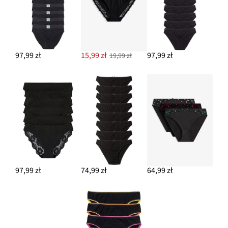
97,99 zł
15,99 zł
97,99 zł
19,99 zł
97,99 zł
74,99 zł
64,99 zł