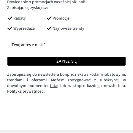
Dowiedz się o promocjach wcześniej niż inni!
Zapisując się zyskujesz:
Rabaty
Promocje
Wyprzedaże
Najnowsze trendy
Twój adres e-mail *
ZAPISZ SIĘ
Zapisujesz się do newslettera bonprix z ekstra kodami rabatowymi,
trendami i ofertami. Możesz zrezygnować z subskrypcji w
dowolnym momencie:
tutaj
lub w stopce każdego newslettera.
Polityka prywatności.