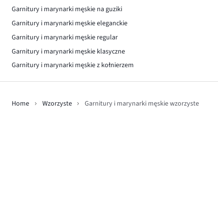
Garnitury i marynarki męskie na guziki
Garnitury i marynarki męskie eleganckie
Garnitury i marynarki męskie regular
Garnitury i marynarki męskie klasyczne
Garnitury i marynarki męskie z kołnierzem
Home
Wzorzyste
Garnitury i marynarki męskie wzorzyste