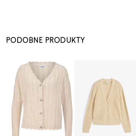
PODOBNE PRODUKTY