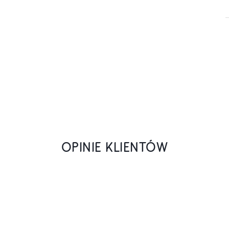
OPINIE KLIENTÓW