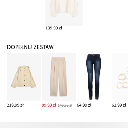
139,99 zł
DOPEŁNIJ ZESTAW
219,99 zł
89,99 zł
64,99 zł
62,99 zł
149,99 zł