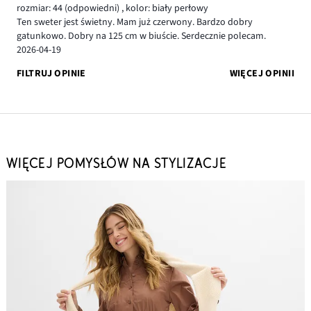
rozmiar: 44
(odpowiedni)
,
kolor: biały perłowy
Ten sweter jest świetny. Mam już czerwony. Bardzo dobry
gatunkowo. Dobry na 125 cm w biuście. Serdecznie polecam.
2026-04-19
FILTRUJ OPINIE
WIĘCEJ OPINII
WIĘCEJ POMYSŁÓW NA STYLIZACJE