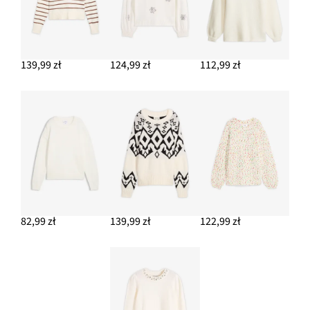
139,99 zł
124,99 zł
112,99 zł
82,99 zł
139,99 zł
122,99 zł