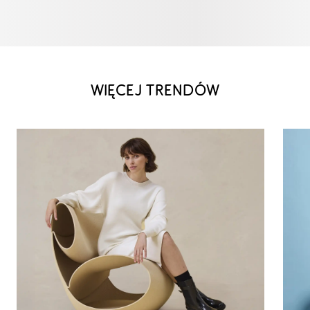
WIĘCEJ TRENDÓW