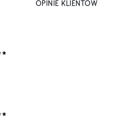
OPINIE KLIENTÓW