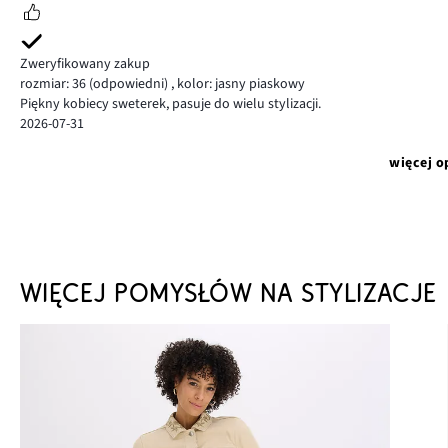
Zweryfikowany zakup
rozmiar: 36
(odpowiedni)
,
kolor: jasny piaskowy
Piękny kobiecy sweterek, pasuje do wielu stylizacji.
2026-07-31
więcej o
WIĘCEJ POMYSŁÓW NA STYLIZACJE