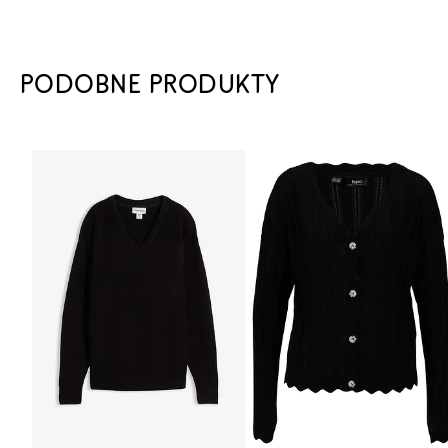
PODOBNE PRODUKTY