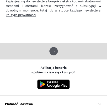
Zapisujesz się do newslettera bonprix z ekstra kodami rabatowymi,
trendami i ofertami. Możesz zrezygnować z subskrypcji w
dowolnym momencie:
tutaj
lub w stopce każdego newslettera.
Polityka prywatności.
Aplikacja bonprix
- pobierz i ciesz się z korzyści!
Płatność i dostawa