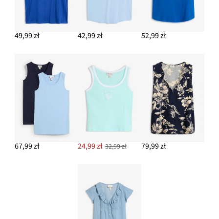
49,99 zł
42,99 zł
52,99 zł
67,99 zł
24,99 zł
79,99 zł
32,99 zł