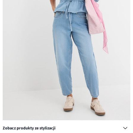
Zobacz produkty ze stylizacji