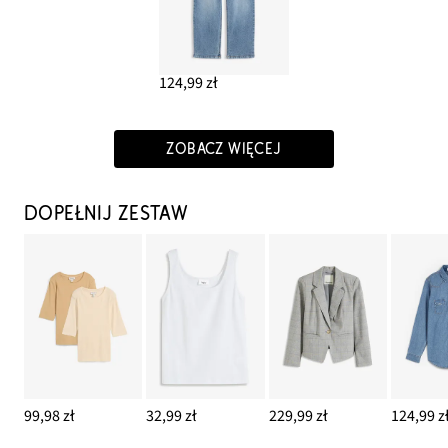
124,99 zł
ZOBACZ WIĘCEJ
DOPEŁNIJ ZESTAW
99,98 zł
32,99 zł
229,99 zł
124,99 z