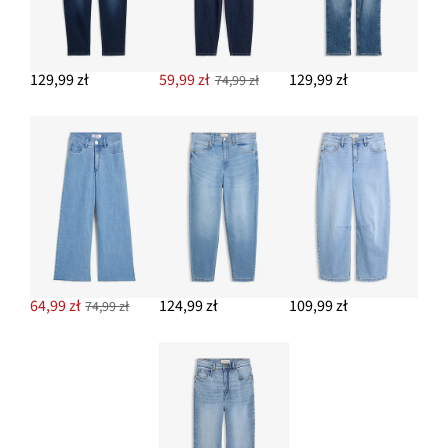
129,99 zł
59,99 zł
129,99 zł
74,99 zł
64,99 zł
124,99 zł
109,99 zł
74,99 zł