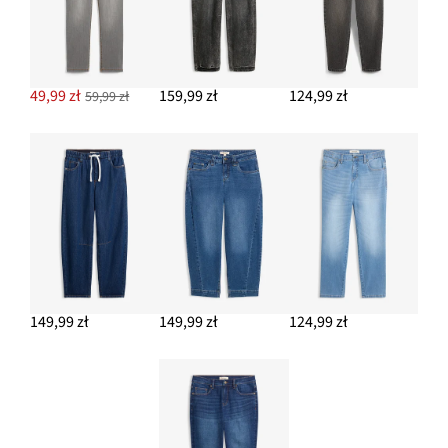
49,99 zł
159,99 zł
124,99 zł
59,99 zł
149,99 zł
149,99 zł
124,99 zł