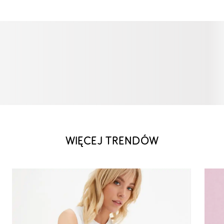
WIĘCEJ TRENDÓW