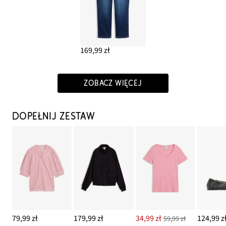
169,99 zł
ZOBACZ WIĘCEJ
DOPEŁNIJ ZESTAW
79,99 zł
179,99 zł
34,99 zł
124,99 z
59,99 zł