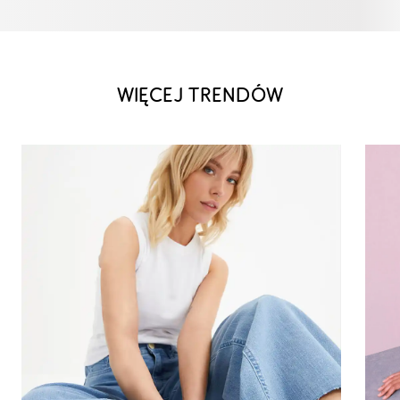
WIĘCEJ TRENDÓW