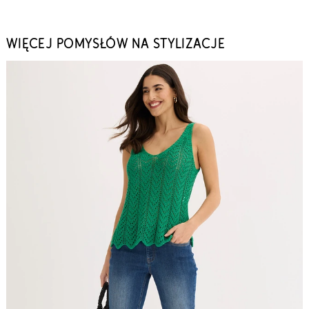
WIĘCEJ POMYSŁÓW NA STYLIZACJE