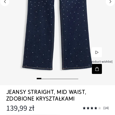
[node-product-wishlist]
JEANSY STRAIGHT, MID WAIST,
ZDOBIONE KRYSZTAŁKAMI
139,99 zł
(14)