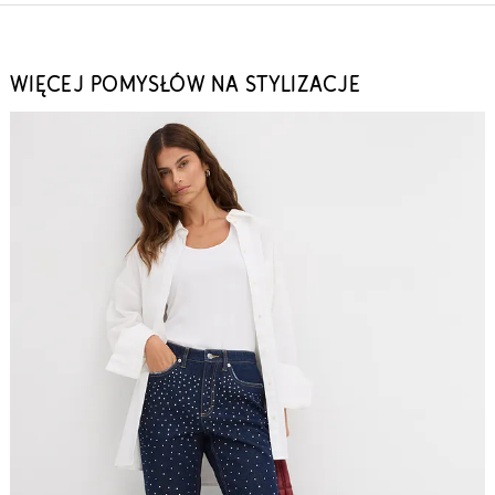
WIĘCEJ POMYSŁÓW NA STYLIZACJE