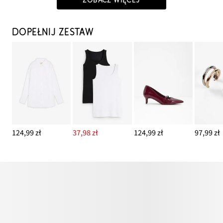
DOPEŁNIJ ZESTAW
124,99 zł
37,98 zł
124,99 zł
97,99 zł