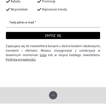
Rabaty
Promocje
Wyprzedaże
Najnowsze trendy
Twój adres e-mail *
ZAPISZ SIĘ
Zapisujesz się do newslettera bonprix z ekstra kodami rabatowymi,
trendami i ofertami. Możesz zrezygnować z subskrypcji w
dowolnym momencie:
tutaj
lub w stopce każdego newslettera.
Polityka prywatności.