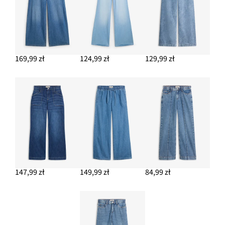
DODAJ DO KOSZYKA
169,99 zł
124,99 zł
129,99 zł
147,99 zł
149,99 zł
84,99 zł