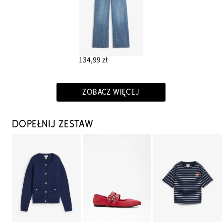
134,99 zł
ZOBACZ WIĘCEJ
DOPEŁNIJ ZESTAW