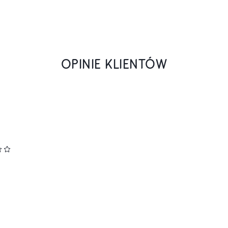
OPINIE KLIENTÓW