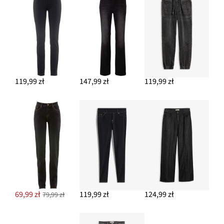
119,99 zł
147,99 zł
119,99 zł
69,99 zł
119,99 zł
124,99 zł
79,99 zł