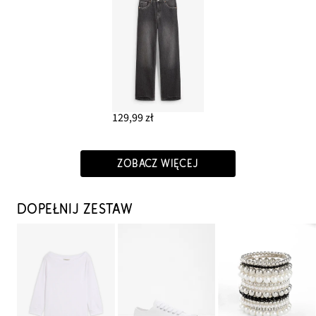
129,99 zł
ZOBACZ WIĘCEJ
DOPEŁNIJ ZESTAW