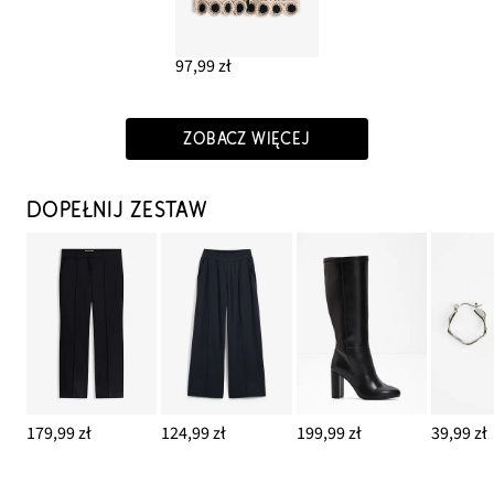
97,99 zł
ZOBACZ WIĘCEJ
DOPEŁNIJ ZESTAW
179,99 zł
124,99 zł
199,99 zł
39,99 zł