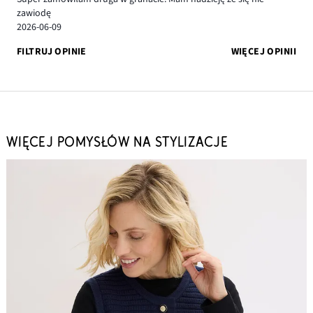
zawiodę
2026-06-09
FILTRUJ OPINIE
WIĘCEJ OPINII
WIĘCEJ POMYSŁÓW NA STYLIZACJE