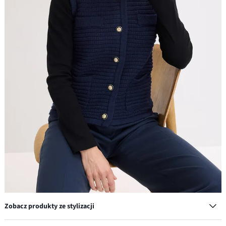
Zobacz produkty ze stylizacji