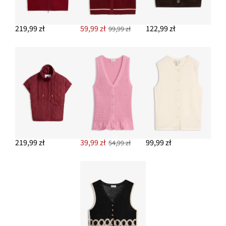
219,99 zł
59,99 zł
122,99 zł
99,99 zł
219,99 zł
39,99 zł
99,99 zł
54,99 zł