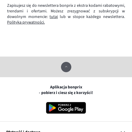
Zapisujesz się do newslettera bonprix z ekstra kodami rabatowymi,
trendami i ofertami. Możesz zrezygnować z subskrypcji w
dowolnym momencie:
tutaj
lub w stopce każdego newslettera.
Polityka prywatności.
Aplikacja bonprix
- pobierz i ciesz się z korzyści!