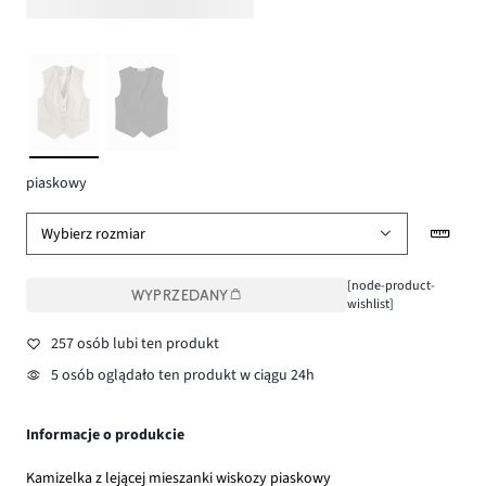
piaskowy
Wybierz rozmiar
[node-product-
WYPRZEDANY
wishlist]
257 osób lubi ten produkt
5 osób oglądało ten produkt w ciągu 24h
Informacje o produkcie
Kamizelka z lejącej mieszanki wiskozy piaskowy