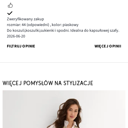
Zweryfikowany zakup
rozmiar: 44
(odpowiedni)
,
kolor: piaskowy
Do koszuli,koszulki,sukienki i spodni. Idealna do kapsułowej szafy.
2026-06-20
FILTRUJ OPINIE
WIĘCEJ OPINII
WIĘCEJ POMYSŁÓW NA STYLIZACJE