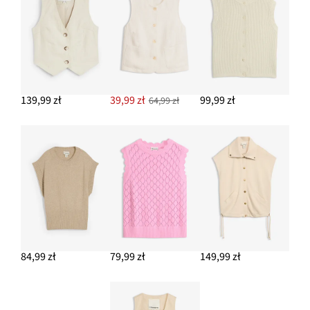
139,99 zł
39,99 zł
99,99 zł
64,99 zł
84,99 zł
79,99 zł
149,99 zł