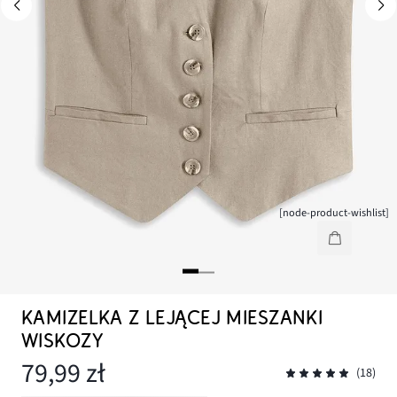
[node-product-wishlist]
KAMIZELKA Z LEJĄCEJ MIESZANKI
WISKOZY
79,99 zł
(18)