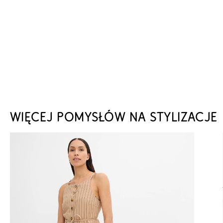
WIĘCEJ POMYSŁÓW NA STYLIZACJE