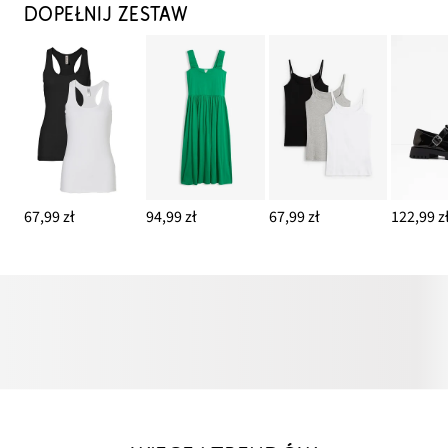
DOPEŁNIJ ZESTAW
67,99 zł
94,99 zł
67,99 zł
122,99 z