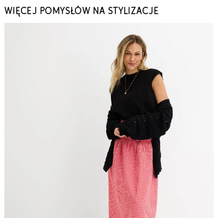
WIĘCEJ POMYSŁÓW NA STYLIZACJE