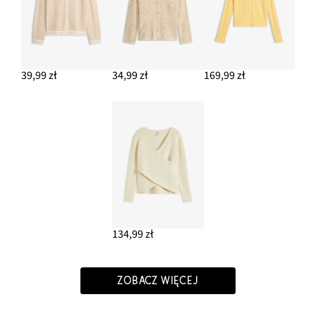
39,99 zł
34,99 zł
169,99 zł
134,99 zł
ZOBACZ WIĘCEJ