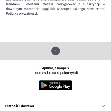
trendami i ofertami. Możesz zrezygnować z subskrypcji w
dowolnym momencie:
tutaj
lub w stopce każdego newslettera.
Polityka prywatności.
Aplikacja bonprix
- pobierz i ciesz się z korzyści!
Płatność i dostawa