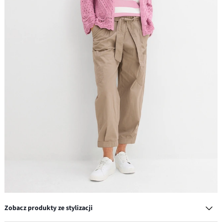
Zobacz produkty ze stylizacji