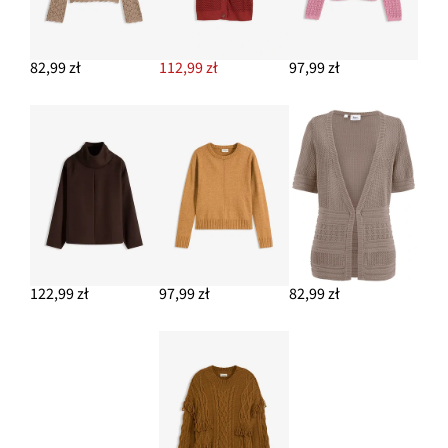
82,99 zł
112,99 zł
97,99 zł
122,99 zł
97,99 zł
82,99 zł