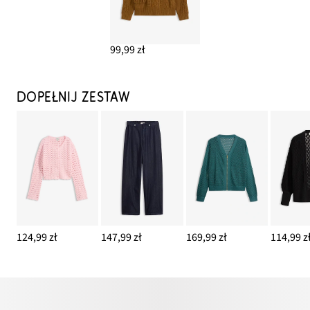
99,99 zł
DOPEŁNIJ ZESTAW
124,99 zł
147,99 zł
169,99 zł
114,99 z