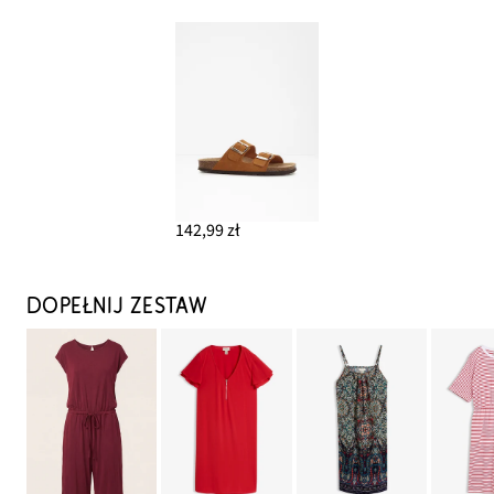
142,99 zł
DOPEŁNIJ ZESTAW