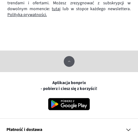
trendami i ofertami. Możesz zrezygnować z subskrypcji w
dowolnym momencie:
tutaj
lub w stopce każdego newslettera.
Polityka prywatności.
Aplikacja bonprix
- pobierz i ciesz się z korzyści!
Płatność i dostawa