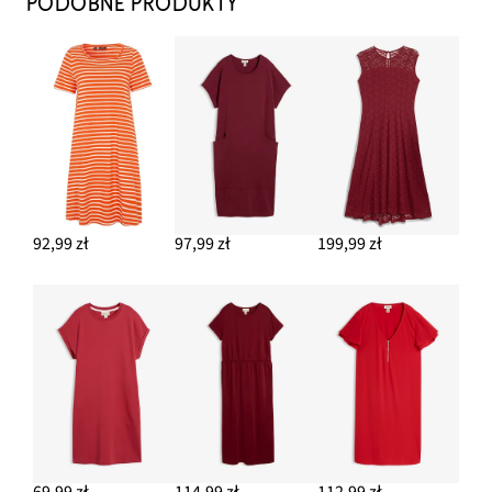
PODOBNE PRODUKTY
92,99 zł
97,99 zł
199,99 zł