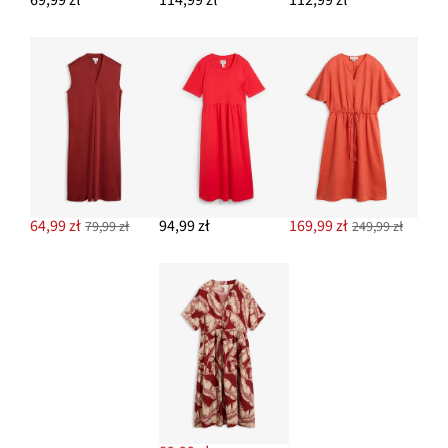
69,99 zł
114,99 zł
112,99 zł
64,99 zł
94,99 zł
169,99 zł
79,99 zł
249,99 zł