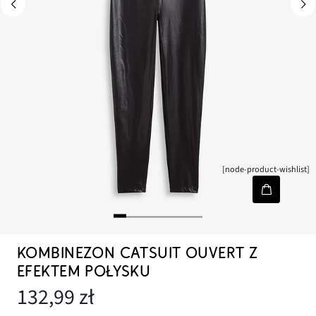
[node-product-wishlist]
KOMBINEZON CATSUIT OUVERT Z
EFEKTEM POŁYSKU
132,99 zł