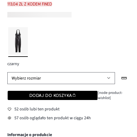
113,04 zł z kodem FINED
czarny
Wybierz rozmiar
[node-product-
DODAJ DO KOSZYKA
wishlist]
52 osób lubi ten produkt
57 osób oglądało ten produkt w ciągu 24h
Informacje o produkcie