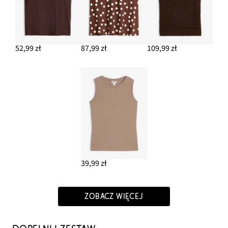
52,99 zł
87,99 zł
109,99 zł
39,99 zł
ZOBACZ WIĘCEJ