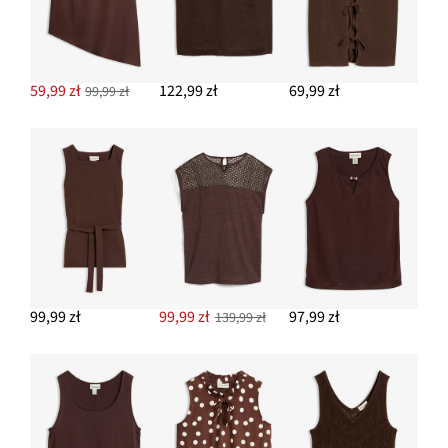
59,99 zł
122,99 zł
69,99 zł
99,99 zł
99,99 zł
99,99 zł
97,99 zł
139,99 zł