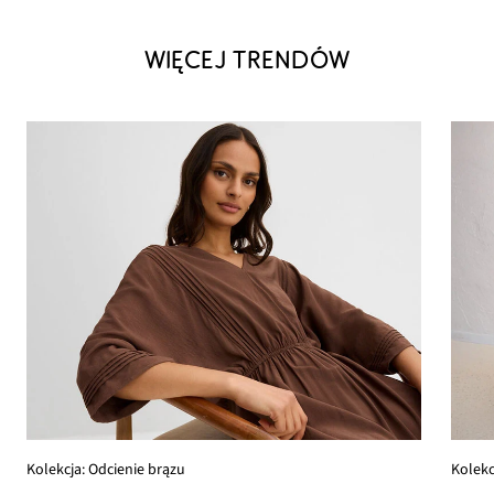
WIĘCEJ TRENDÓW
Kolekcja: Odcienie brązu
Kolekc