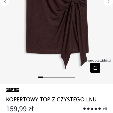
[node-product-wishlist]
PREMIUM
KOPERTOWY TOP Z CZYSTEGO LNU
159,99 zł
(4)