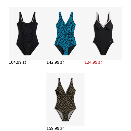
104,99 zł
142,99 zł
124,99 zł
159,99 zł