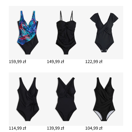
159,99 zł
149,99 zł
122,99 zł
114,99 zł
139,99 zł
104,99 zł