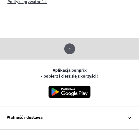
Polityka prywatności.
Aplikacja bonprix
- pobierz i ciesz się z korzyści!
Płatność i dostawa
MasterCard