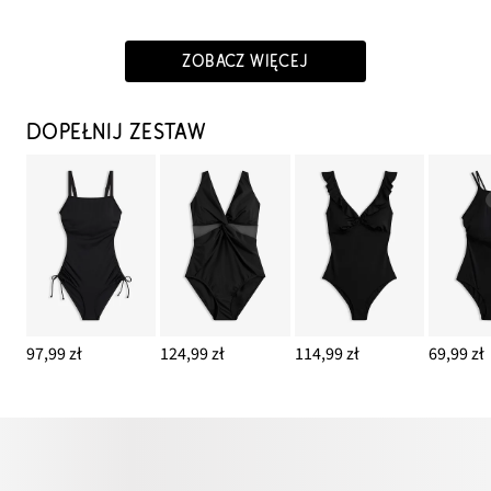
ZOBACZ WIĘCEJ
DOPEŁNIJ ZESTAW
97,99 zł
124,99 zł
114,99 zł
69,99 zł