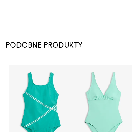
PODOBNE PRODUKTY